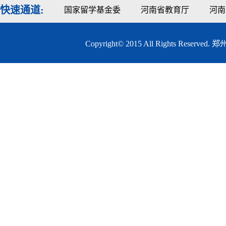
快速通道:
国家留学基金委
河南省教育厅
河南
Copyright© 2015 All Rights
.