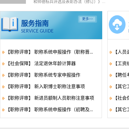
和师德标兵评选及表彰办法（修订）》...
更多
>>
服务指南
SERVICE GUIDE
【职称评审】 职称系统申报操作（职称晋...
【人员
【社会保障】 法定退休年龄计算器
【工资绩
【职称评审】 职称系统专家申报操作
【聘任考
【职称评审】 新入职博士职称注意事项
【其它
【职称评审】 新进员额制人员职称注意事项
【社会
【职称评审】 职称系统申报操作（初聘及...
【其它