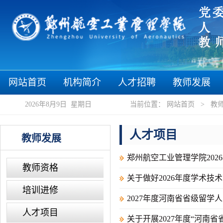
“郑”等
网站首页
机构简介
人才招聘
教师发展
2026年8月9日 星期日
当前位置：
网站首页
>
教
人才项目
教师发展
郑州航空工业管理学院20
教师资格
关于做好2026年度学术技
培训进修
2027年度河南省省级留
人才项目
关于开展2027年度“河南省