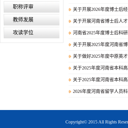
职称评审
关于开展2026年度博士后
教师发展
关于开展河南省博士后人才项
攻读学位
河南省2025年度博士后科
关于开展2025年度河南省
关于做好2025年度中原英
关于2025年度河南省本科
关于2025年度河南省本科
2026年度河南省留学人员
Copyright© 2015 All 
.