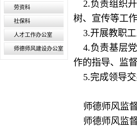
2.负责组织
劳资科
树、宣传等工
社保科
3.开展教职
人才工作办公室
4.负责基层
师德师风建设办公室
作的指导、监
5.完成领导
师德师风监督电话
师德师风监督邮箱