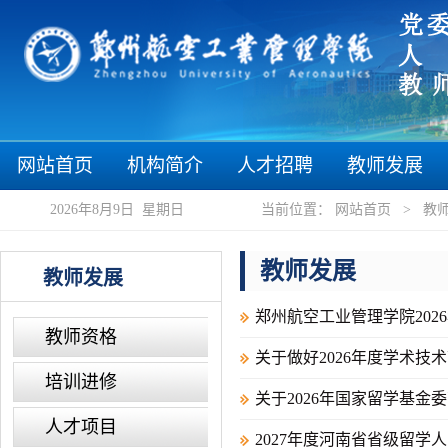
“郑
网站首页
机构简介
人才招聘
教师发展
2026年8月9日 星期日
当前位置：
网站首页
>
教
教师发展
教师发展
郑州航空工业管理学院20
教师资格
关于做好2026年度学术技
培训进修
关于2026年国家留学基金
人才项目
2027年度河南省省级留