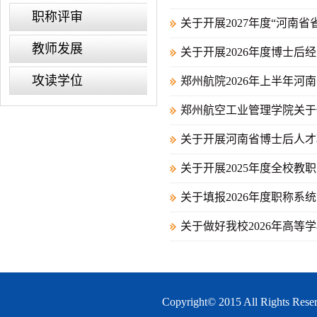
职称评审
关于开展2027年度“河南省
教师发展
关于开展2026年度博士后
攻读学位
郑州航院2026年上半年河
郑州航空工业管理学院关于做
关于开展河南省博士后人才项
关于开展2025年度全校教
关于填报2026年度职称系
关于做好我校2026年高
Copyright© 2015 All 
.