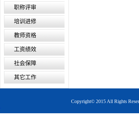
职称评审
培训进修
教师资格
工资绩效
社会保障
其它工作
Copyright© 2015 All 
.