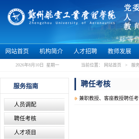
“郑”等你
网站首页
机构简介
人才招聘
教师发展
2026年8月10日 星期一
当前位置：
网站首页
>
服
聘任考核
服务指南
兼职教授、客座教授聘任考
人员调配
聘任考核
人才项目