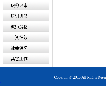
职称评审
培训进修
教师资格
工资绩效
社会保障
其它工作
Copyright© 2015 All 
.