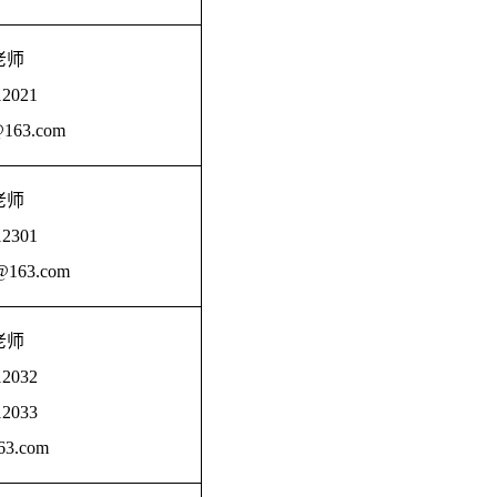
老师
12021
@163.com
老师
12301
@163.com
老师
12032
12033
3.com