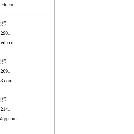
edu.cn
老师
12901
edu.cn
老师
12091
3.com
老师
12141
@qq.com