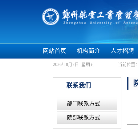
网站首页
机构简介
人才招聘
2026年8月7日 星期五
当前位置
联系我们
部门联系方式
院部联系方式