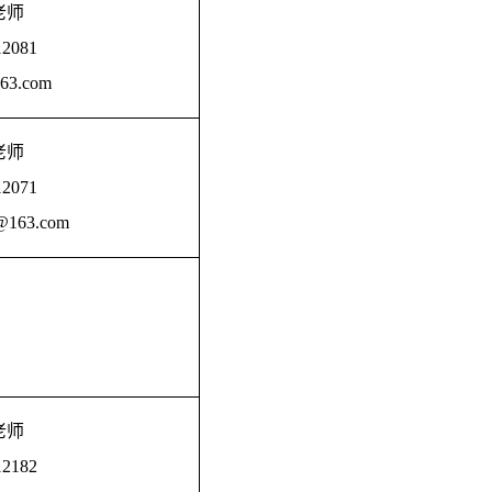
老师
12081
63.com
老师
12071
@163.com
老师
12182