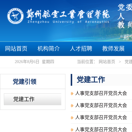
“郑”
网站首页
机构简介
人才招聘
教师发展
2026年8月6日 星期四
当前位置：
网站首页
>
党
党建工作
党建引领
人事党支部召开党员大会
党建工作
人事党支部召开党员大会
人事党支部召开党员大会
人事党支部召开党员大会