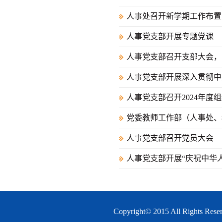
人事处召开新学期工作布置
人事党支部开展专题党课
人事党支部召开支部大会，
人事党支部开展深入贯彻中
人事党支部召开2024年度
党委教师工作部（人事处、
人事党支部召开党员大会
人事党支部开展“庆祝中华
Copyright© 2015 All 
.