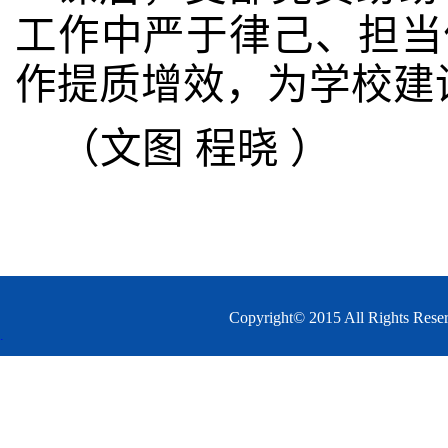
工作中严于律己、担当
作提质增效，为学校建
（文图 程晓 ）
Copyright© 2015 All 
.