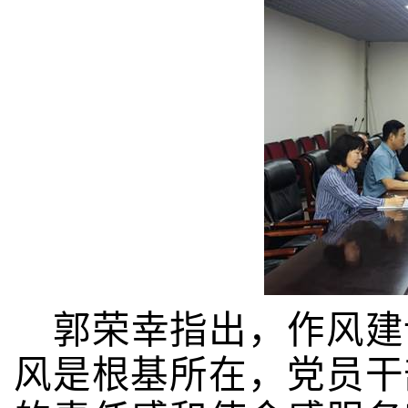
郭荣幸指出，作风建
风是根基所在，党员干