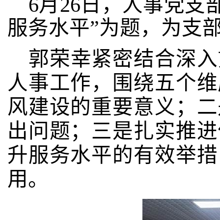
6
月
26
日，人事党支部
服务水平”为题，为支
郭荣幸紧密结合深入
人事工作，围绕五个维
风建设的重要意义；二
出问题；三是扎实推进
升服务水平的有效举措
用。