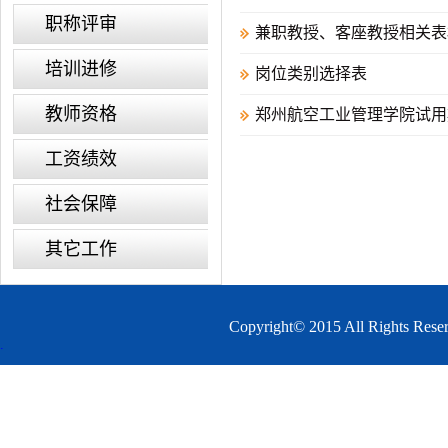
职称评审
兼职教授、客座教授相关表
培训进修
岗位类别选择表
教师资格
郑州航空工业管理学院试用
工资绩效
社会保障
其它工作
Copyright© 2015 All 
.