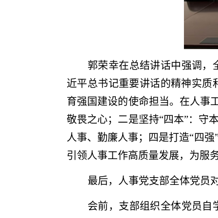
郭荣幸在总结讲话中强调，
近平总书记重要讲话的精神实质
育强国建设的使命担当。在人事工
敬畏之心；二是坚持“四本”：守
人事、勤廉人事；四是打造“四强
引领人事工作高质量发展，为服
最后，人事党支部全体党员
会前，支部组织全体党员自