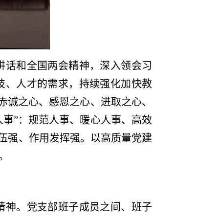
讲话和全国两会精神，深入领会习
技、人才的需求，持续强化加快教
：赤诚之心、感恩之心、进取之心、
人事”：规范人事、暖心人事、高效
队伍强、作用发挥强。以高质量党建
。
精神。党支部班子成员之间、班子