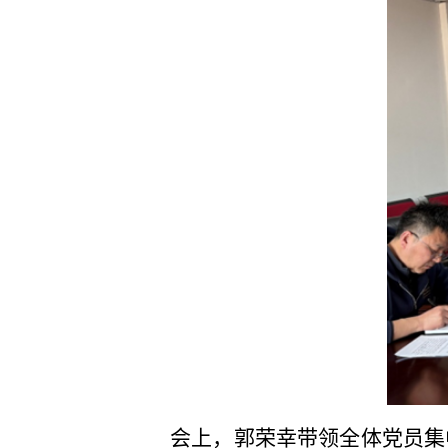
会上，郭荣幸带领全体党员集