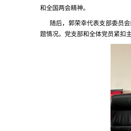
和全国两会精神。
随后，郭荣幸代表支部委员会
题情况。党支部和全体党员紧扣