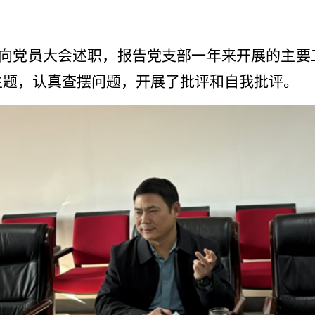
向党员大会述职，报告党支部一年来开展的主要
主题，认真查摆问题，开展了批评和自我批评。