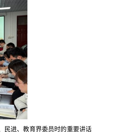
、民进、教育界委员时的重要讲话