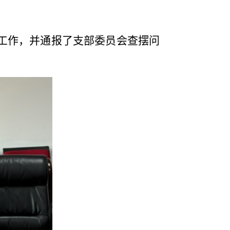
工作，并通报了支部委员会查摆问