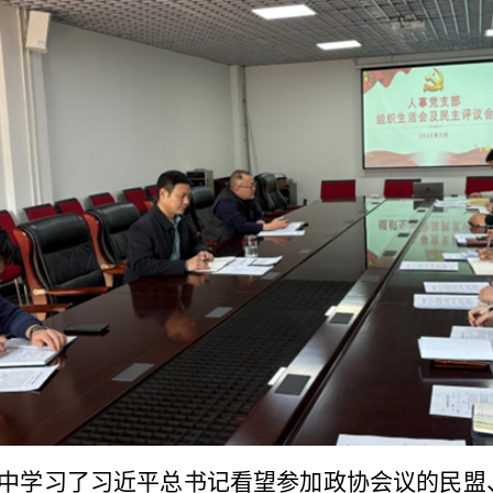
中学习了
习近平总书记看望参加政协会议的民盟