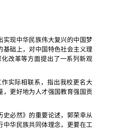
出实现中华民族伟大复兴的中国梦
的基础上，对中国特色社会主义理
深化改革等方面提出了一系列新观
工作实际相联系，指出我校更名大
量，更好地为人才强国教育强国贡
历史必然》的重要论述，郭荣幸从
行中华民族共同体理念，更要在工