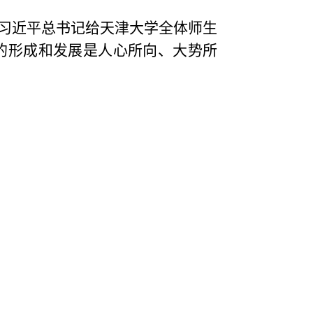
、习近平总书记给天津大学全体师生
的形成和发展是人心所向、大势所