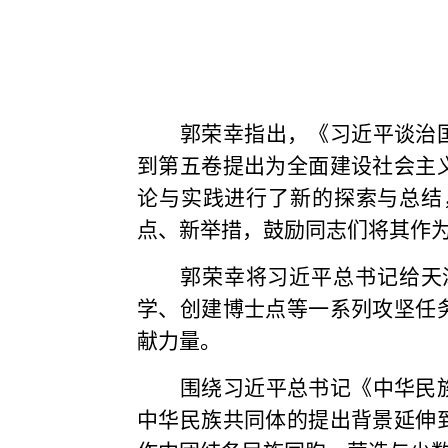
郭荣幸指出，《习近平谈治
到第五卷提出为全面建设社会主
论与实践进行了新的探索与总结
点、新举措，鼓励同志们将其作
郭荣幸将习近平总书记给天
学、创建博士点等一系列攻坚任
献力量。
围绕习近平总书记
《中华民
中华民族共同体的提出背景延伸