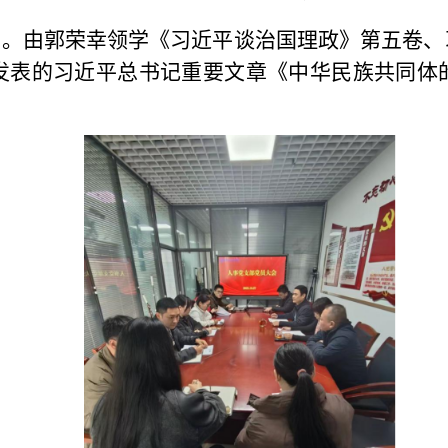
学习。由郭荣幸领学《习近平谈治国理政》第五卷
发表的习近平总书记重要文章
《中华民族共同体