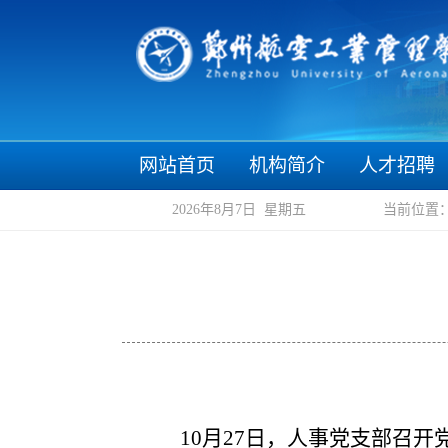
网站首页
机构简介
人才招聘
2026年8月7日 星期五
当前位置
10月27日，
人事党支部
召开