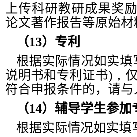
上传科研教研成果奖
论文著作报告等原始材
（
13
）专利
根据实际情况如实填
说明书和专利证书
)，
符合申报条件的，请与
（
14
）辅导学生参加
根据实际情况如实填