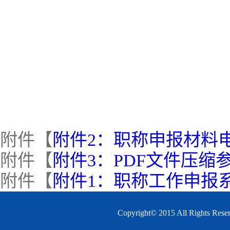
附件【
附件2：职称申报材料电
附件【
附件3：PDF文件压缩参
附件【
附件1：职称工作申报系
Copyright© 2015 All 
.