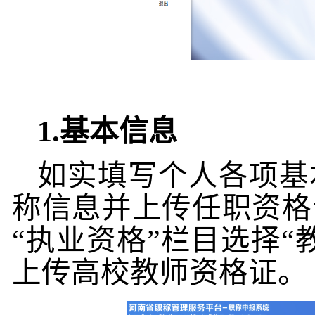
1.
基本信息
如实填写个人各项基
称信息并上传任职资格
“执业资格”栏目选择
上传高校教师资格证。