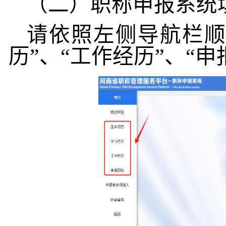
（二）
职称申报系统
请依照左侧导航栏顺
历”、“工作经历”、“申