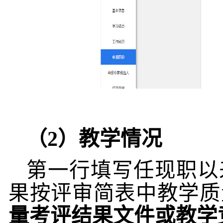
（
2
）教学情况
第一行填写任现职以
果按评审简表中教学质
量考评结果文件或教学