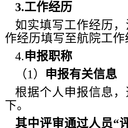
3.
工作经历
如实填写工作经历，
作经历填写至航院工作
4.
申报职称
（
1
）
申报有关信息
根据个人申报信息，
下。
其中评审通过人员“