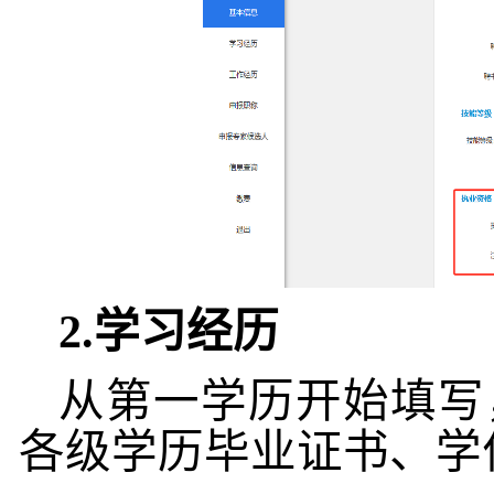
2.
学习经历
从第一学历开始填写
各级学历毕业证书、学