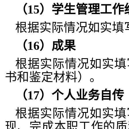
（15）学生管理工作
根据实际情况如实填
（
16
）成果
根据实际情况如实填
书和鉴定材料）。
（
17
）个人业务自传
根据实际情况如实填
现、完成本职工作的质