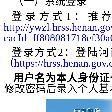
（一）系统登录
登录方式1：推荐
http://ywzl.hrss.henan.
cacId=ff808081718ef30
登录方式2：登陆
（
https://hrss.henan.gov.
用户名为本人身份证
修改密码后录入个人基