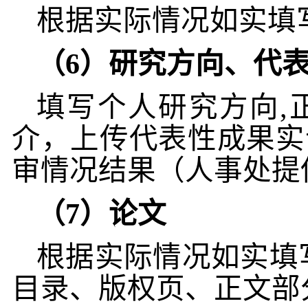
根据实际情况如实填
（
6
）研究方向、代
填写个人研究方向
,
介，上传代表性成果实
审情况结果（人事处提
（
7
）论文
根据实际情况如实填
目录、版权页、正文部