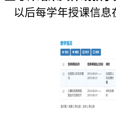
以后每学年授课信息