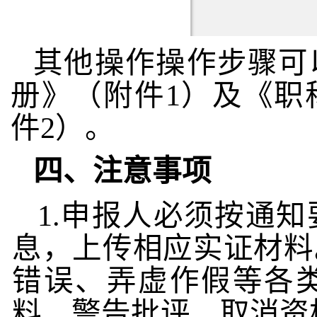
其他操作操作步骤可
册》（附件
1
）及《职
件
2
）。
四、注意事项
1.
申报人必须按通知
息，上传相应实证材料
错误、弄虚作假等各
料、警告批评、取消资