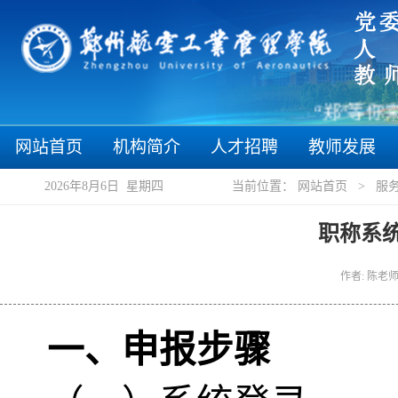
“郑”等你来 “
网站首页
机构简介
人才招聘
教师发展
2026年8月6日 星期四
当前位置：
网站首页
>
服
职称系
作者: 陈老师
一
、申报步骤