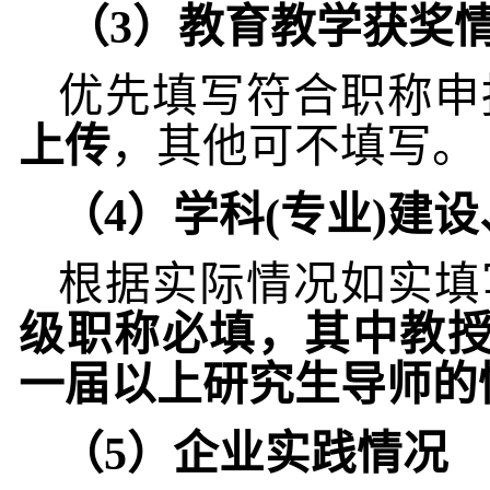
（
3
）教育教学获奖
优先填写符合职称申
上传
，其他可不填写。
（
4
）学科
(
专业
)
建设
根据实际情况如实填
级职称必填，其中教授
一届以上研究生导师的
（
5
）企业实践情况