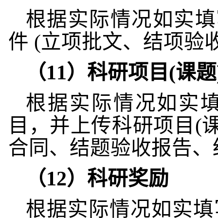
根据实际情况如实填
件
(
立项批文、结项验
（
11
）科研项目
(
课题
根据实际情况如实
目，并上传科研项目
(
合同、结题验收报告、
（
12
）科研奖励
根据实际情况如实填