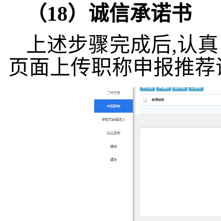
（
18
）诚信承诺书
上述步骤完成后
,
认真
页面上传职称申报推荐