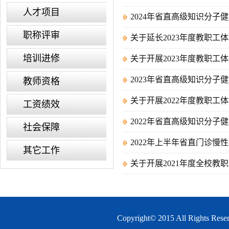
人才项目
2024年省直高级知识分子
职称评审
关于延长2023年度教职工
培训进修
关于开展2023年度教职工
2023年省直高级知识分子
教师资格
关于开展2022年度教职工
工资绩效
2022年省直高级知识分子
社会保障
2022年上半年省直门诊慢
其它工作
关于开展2021年度全校教
Copyright© 2015 All 
.