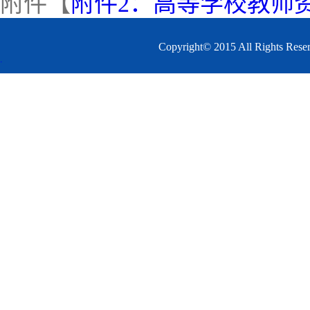
附件【
附件2：高等学校教师资
Copyright© 2015 All 
.