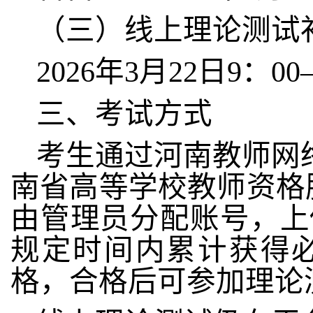
（三）线上理论测试
2026年3月22日9：00
三、考试方式
考生通过河南教师网
南省高等学校教师资格
由管理员分配账号，上
规定时间内累计获得必
格，合格后可参加理论