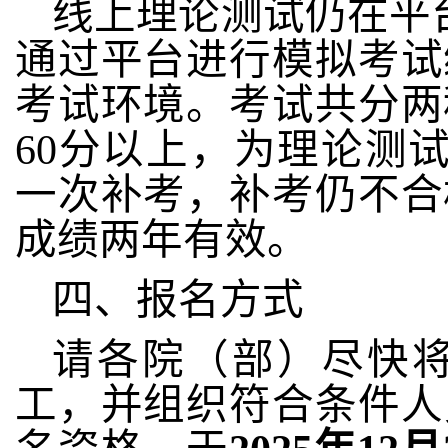
线上理论测试仍在平
通过平台进行模拟考试
考试环境。考试共分两
60分以上，为理论测
一次补考，补考仍不合
成绩两年有效。
四、报名方式
请各
院（
部
）
尽快
工，并组织符合条件人