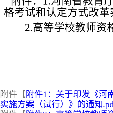
附件：
1.
河南省教育
格考试和认定方式改革
2.
高等学校教师资
附件【
附件1：关于印发《河
实施方案（试行）》的通知.pd