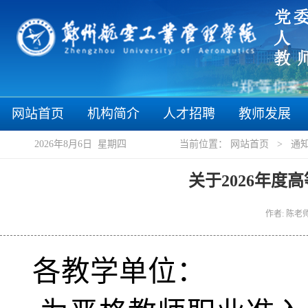
“郑”等你来 “
网站首页
机构简介
人才招聘
教师发展
2026年8月6日 星期四
当前位置：
网站首页
>
通
关于2026年
作者: 陈老师
各教学单位
：