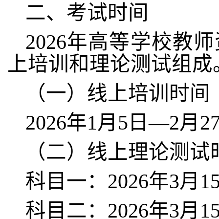
二、考试时间
202
6
年高等学校教师
上培训和理论测试组成
（一）线上培训时间
202
6
年
1月
5
日
—2月2
（二）线上理论测试
科目一：
2026年3月15
科目二：
2026年3月15