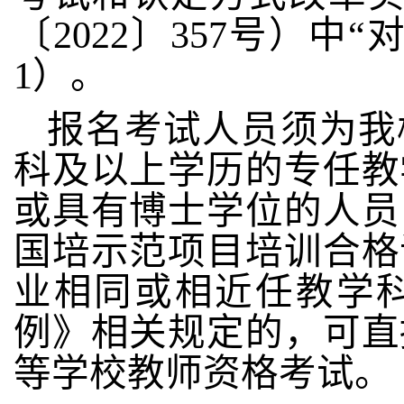
〔2022〕357号）中
1
）
。
报名考试人员须为我
科及以上学历的专任教
或具有博士学位的人员
国培示范项目培训合格
业相同或相近任教学
例》相关规定的，可直
等学校教师资格考试。