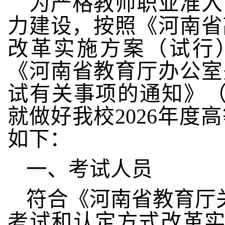
为严格教师职业准入
力建设，
按照《河南省
改革实施方案（试行
《河南省教育厅办公室关
试有关事项的通知》
就做好我校
202
6
年度高
如下：
一、考试人员
符合《河南省教育厅
考试和认定方式改革实