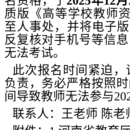
名资格，于
2025年12月
质版《高等学校教师
至人事处，并将电子版
反复核对手机号等信息
无法考试。
此次报名时间紧迫，
负责，务必严格按照时
间导致教师无法参与
20
联系人：王老师
陈老