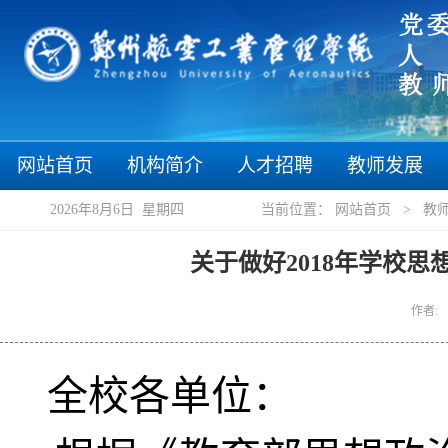
“郑”等你
网站首页
机构简介
人才招聘
教师发展
2026年8月6日 星期四
当前位置：
网站首页
>
教
关于做好2018年学校
作者: 
全校各
单位：