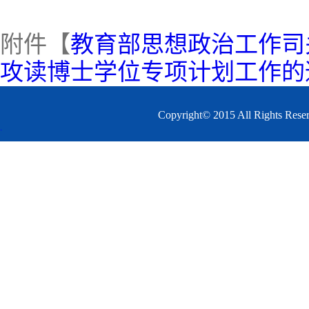
附件【
教育部思想政治工作司
攻读博士学位专项计划工作的通
Copyright© 2015 All 
.