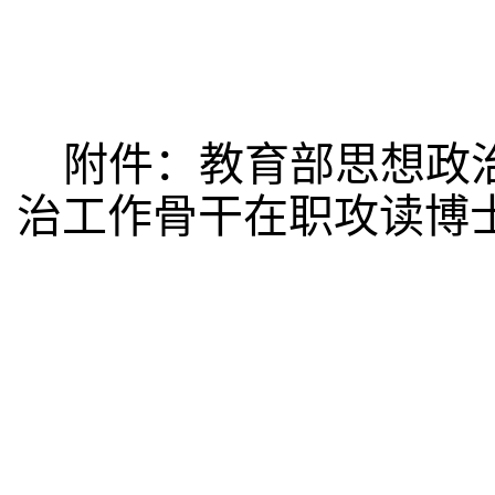
附件：教育部思想政
治工作骨干在职攻读博