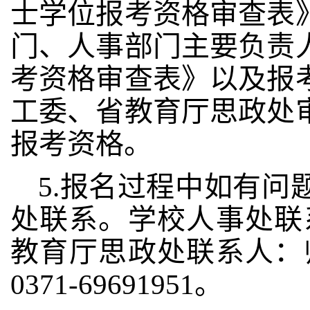
士学位报考资格审查表
门、人事部门主要负责
考资格审查表》以及报
工委、省教育厅思政处
报考资格。
5.报名过程中如有
处联系。学校人事处联系人
教育厅思政处联系人：师胜
0371-69691951。