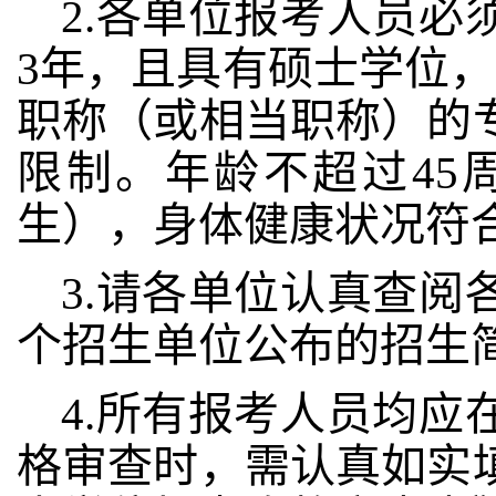
2.各单位报考人员必
3年，且具有硕士学位
职称（或相当职称）的
限制。年龄不超过45周
生），身体健康状况符
3.请各单位认真查
个招生单位公布的招生
4.所有报考人员均
格审查时，需认真如实