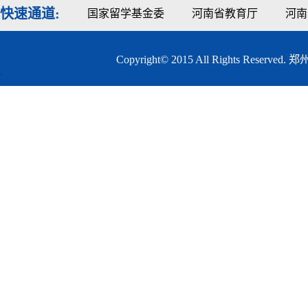
快速通道:
国家留学基金委
河南省教育厅
河南
Copyright© 2015 All Rights
.