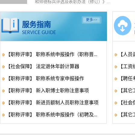
和师德标兵评选及表彰办法（修订）》...
更多
>>
服务指南
SERVICE GUIDE
【职称评审】 职称系统申报操作（职称晋...
【人员
【社会保障】 法定退休年龄计算器
【工资绩
【职称评审】 职称系统专家申报操作
【聘任考
【职称评审】 新入职博士职称注意事项
【其它
【职称评审】 新进员额制人员职称注意事项
【社会
【职称评审】 职称系统申报操作（初聘及...
【其它